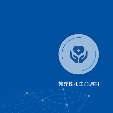
擴充性和生命週期
可以