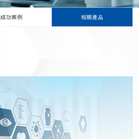
成功案例
相關產品