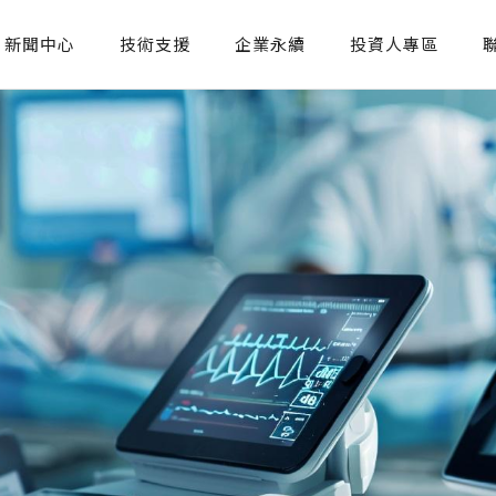
新聞中心
技術支援
企業永續
投資人專區