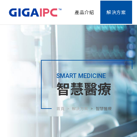
產品介紹
解決方案
SMART MEDICINE
智慧醫療
首頁
解決方案
智慧醫療