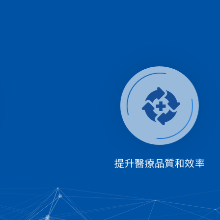
解決方案
提升醫療品質和效率
宸提供廣泛的智慧醫療解決方案，透過醫療平台的整合，
有效提升醫療品質和醫護的效率。