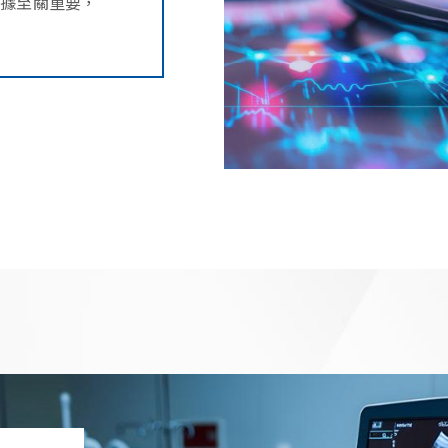
數據至關重要，