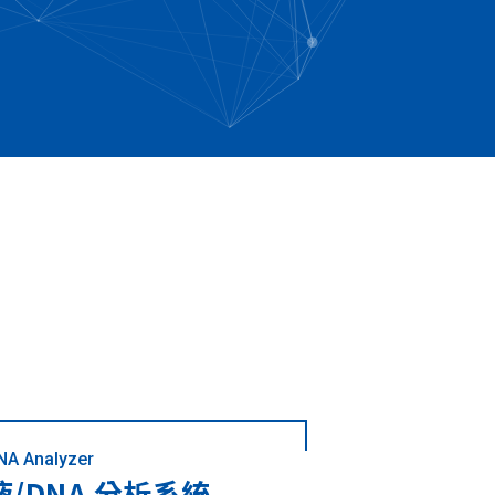
NA Analyzer
/DNA 分析系統