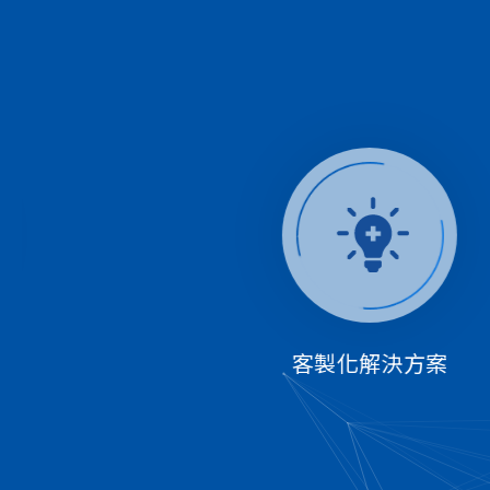
客製化解決方案
技