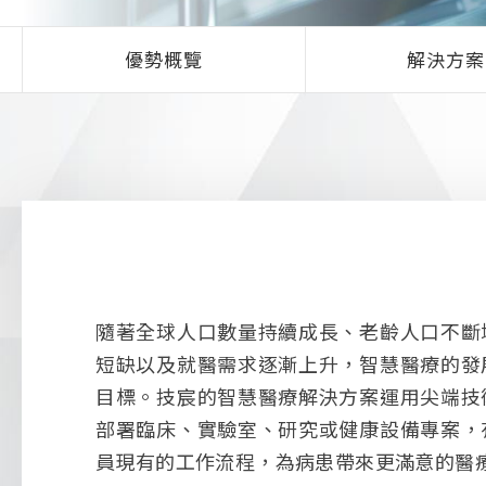
優勢概覽
解決方案
隨著全球人口數量持續成長、老齡人口不斷
短缺以及就醫需求逐漸上升，智慧醫療的發
目標。技宸的智慧醫療解決方案運用尖端技
部署臨床、實驗室、研究或健康設備專案，
員現有的工作流程，為病患帶來更滿意的醫