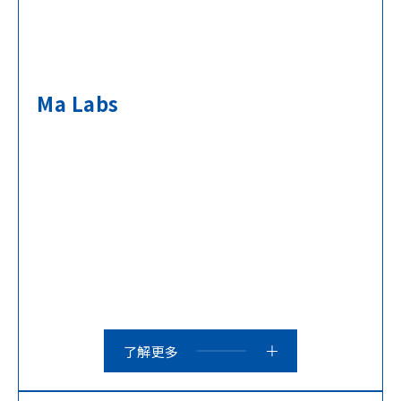
Ma Labs
了解更多