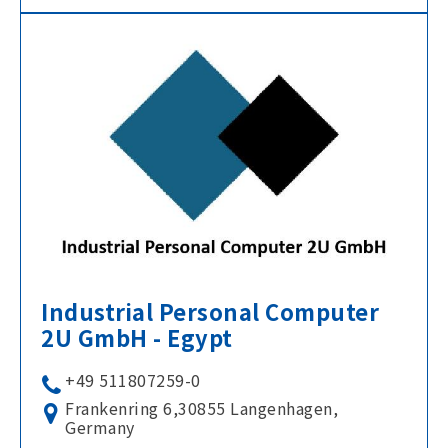
Industrial Personal Computer
2U GmbH - Egypt
+49 511807259-0
Frankenring 6,30855 Langenhagen,
Germany