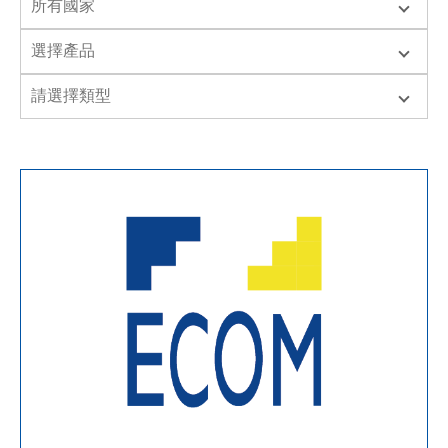
聯絡技宸
Copyright ©
2026
技宸股份有限公司GIGAIPC
All Rights
Reserved.