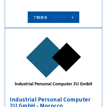
了解更多
Industrial Personal Computer
2U GmbH - Morocco