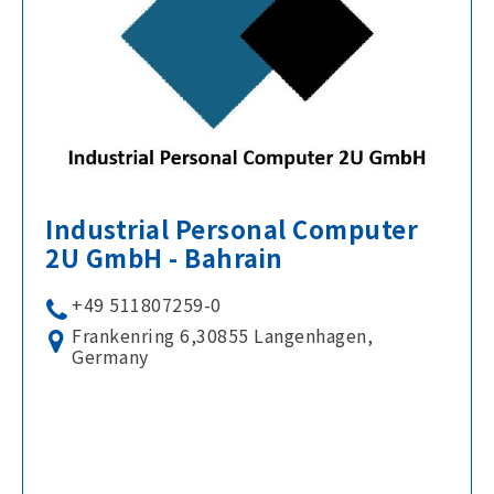
Industrial Personal Computer
2U GmbH - Bahrain
+49 511807259-0
Frankenring 6,30855 Langenhagen,
Germany