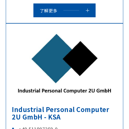
了解更多
Industrial Personal Computer
2U GmbH - KSA