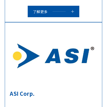
了解更多
ASI Corp.