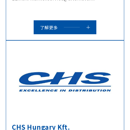
了解更多
CHS Hungary Kft.