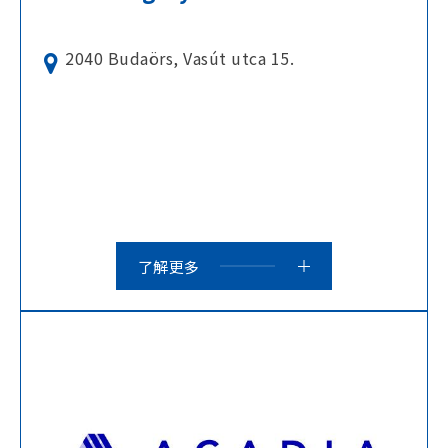
2040 Budaörs, Vasút utca 15.
了解更多