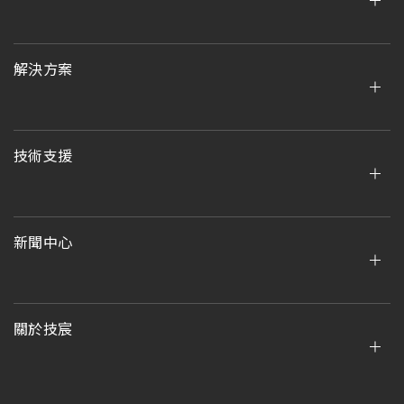
解決方案
技術支援
新聞中心
關於技宸