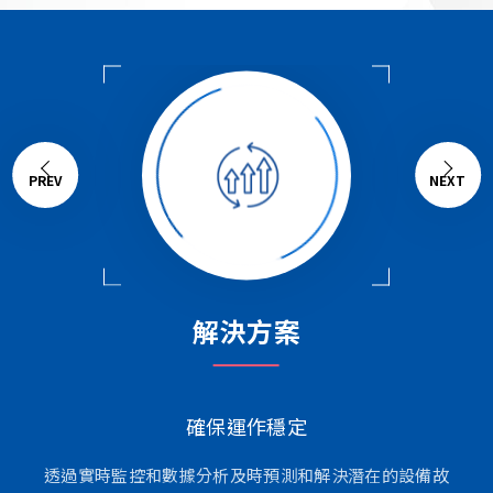
解決方案
確保運作穩定
透過實時監控和數據分析及時預測和解決潛在的設備故