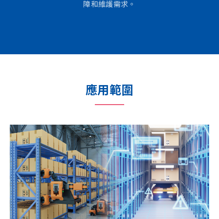
障和維護需求。
應用範圍