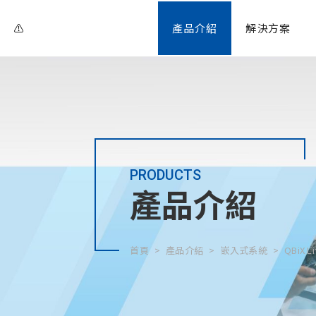
產品介紹
解決方案
PRODUCTS
產品介紹
首頁
產品介紹
嵌入式系統
QBiX