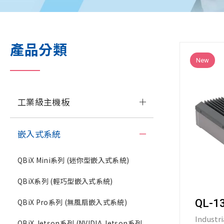
產品分類
New
工業級主機板
嵌入式系統
QBiX Mini系列 (迷你型嵌入式系統)
QBiX系列 (輕巧型嵌入式系統)
QBiX Pro系列 (無風扇嵌入式系統)
QL-1
Industri
QBiX Jetson系列 (NVIDIA Jetson系列