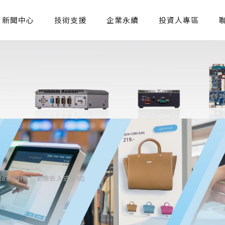
新聞中心
技術支援
企業永續
投資人專區
 Lite系列 (數位影像嵌入式系統)