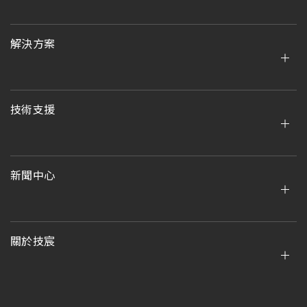
解決方案
技術支援
新聞中心
關於技宸