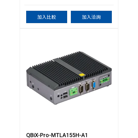
加入比較
加入洽詢
QBiX-Pro-MTLA155H-A1