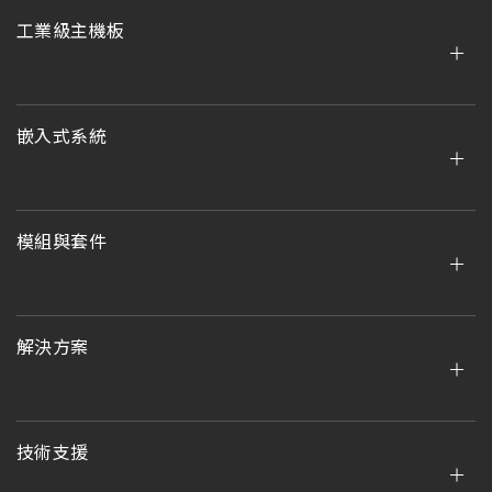
工業級主機板
嵌入式系統
模組與套件
解決方案
技術支援