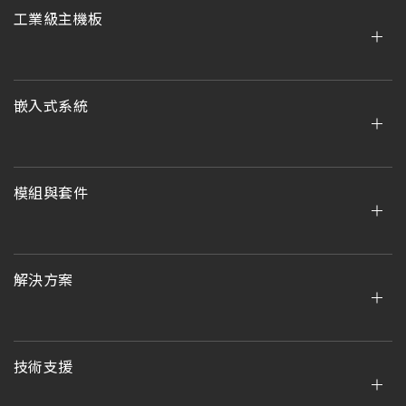
工業級主機板
嵌入式系統
模組與套件
解決方案
技術支援