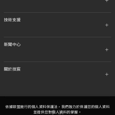
技術支援
新聞中心
關於技宸
依據歐盟施行的個人資料保護法，我們致力於保護您的個人資料
並提供您對個人資料的掌握。