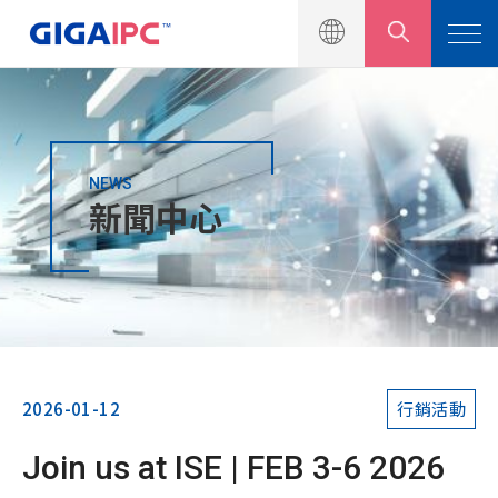
NEWS
產品介紹
新聞中心
解決方案
新聞中心
新聞公告
行銷活動
2026-01-12
行銷活動
產品型錄
Join us at ISE | FEB 3-6 2026