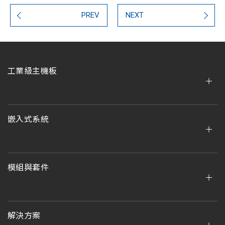
PREV
NEXT
工業級主機板
嵌入式系統
模組與套件
解決方案