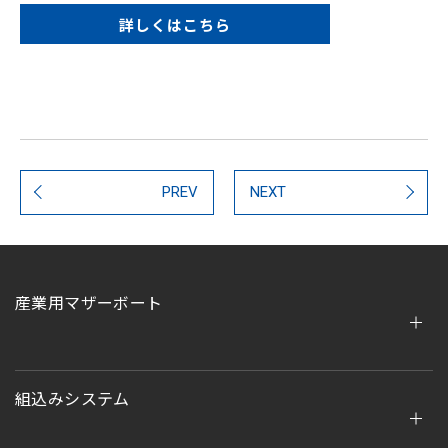
詳しくはこちら
PREV
NEXT
産業用マザーボート
組込みシステム