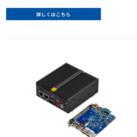
詳しくはこちら