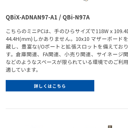
QBiX-ADNAN97-A1 / QBi-N97A
こちらのミニPCは、手のひらサイズで118W x 109.4D
44.4H(mm)しかありません。10x10 マザーボード
蔵し、豊富なI/Oポートと拡張スロットを備えてお
す。倉庫関連、FA関連、小売り関連、サイネージ
などのようなスペースが限られている環境でのご利
適しています。
詳しくはこちら