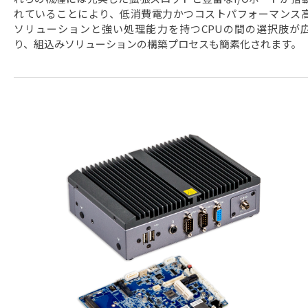
れていることにより、低消費電力かつコストパフォーマンス
ソリューションと強い処理能力を持つCPUの間の選択肢が
り、組込みソリューションの構築プロセスも簡素化されます。