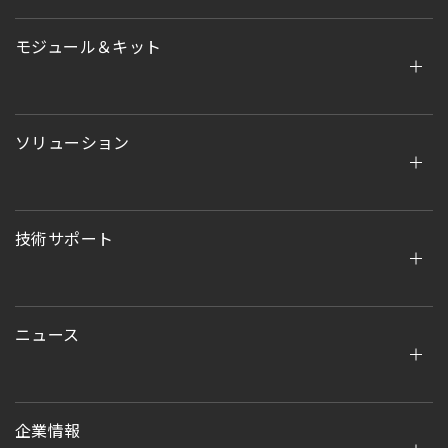
モジュール＆キット
ソリューション
技術サポート
ニュース
企業情報