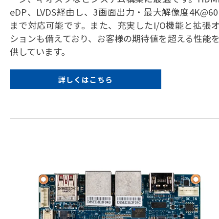
eDP、LVDS経由し、3画面出力・最大解像度4K@60
まで対応可能です。また、充実したI/O機能と拡張
ションも備えており、お客様の期待値を超える性能
供しています。
詳しくはこちら