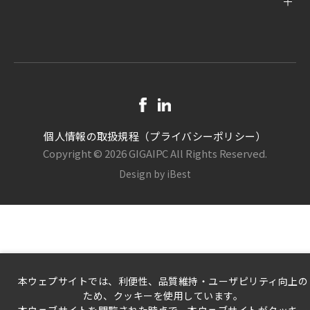
個人情報の取扱規程（プライバシーポリシー）
Copyright ©
2026
GIGAIPC
All Rights Reserved.
Design
by
iBest
本ウェプサイトでは、利便性、品質維持・ユーザピリティ向上の
ため、クッキーを使用しています。