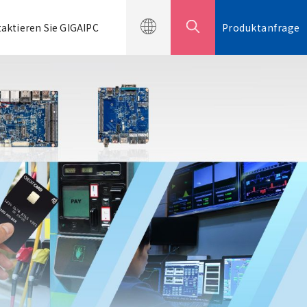
aktieren Sie GIGAIPC
Produktanfrage