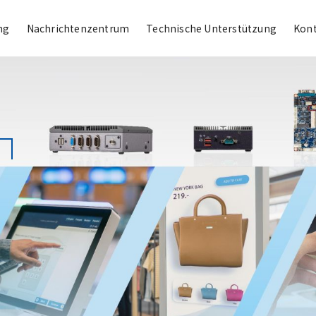
ng
Nachrichtenzentrum
Technische Unterstützung
Kont