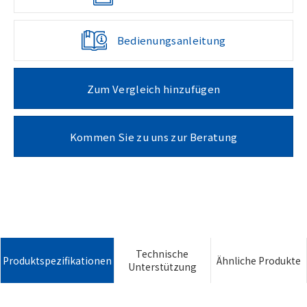
Bedienungsanleitung
Zum Vergleich hinzufügen
Kommen Sie zu uns zur Beratung
Technische
Produktspezifikationen
Ähnliche Produkte
Unterstützung