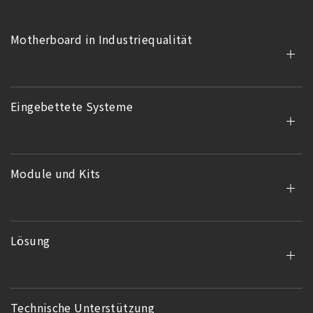
Motherboard in Industriequalität
Eingebettete Systeme
Module und Kits
Lösung
Technische Unterstützung