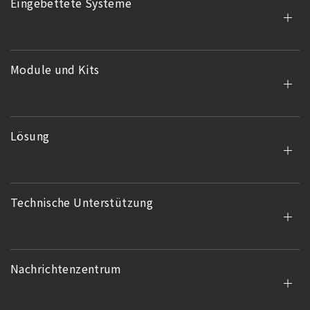
Eingebettete Systeme
Module und Kits
Lösung
Technische Unterstützung
Nachrichtenzentrum