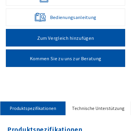
Bedienungsanleitung
Zum Vergleich hinzufügen
Kommen Sie zu uns zur Beratung
Produktspezifikationen
Technische Unterstützung
Produktspezifikationen