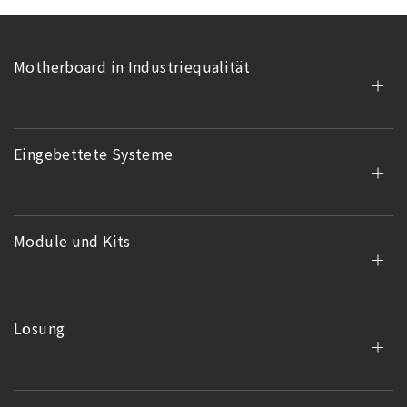
Motherboard in Industriequalität
Eingebettete Systeme
Module und Kits
Lösung