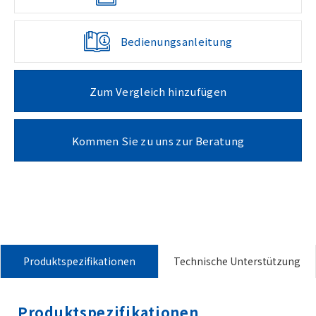
Bedienungsanleitung
Zum Vergleich hinzufügen
Kommen Sie zu uns zur Beratung
Produktspezifikationen
Technische Unterstützung
Produktspezifikationen