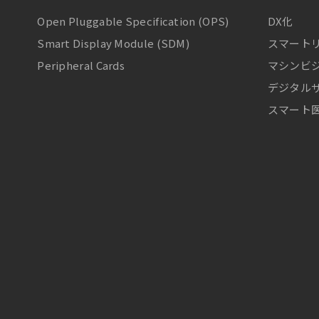
Open Pluggable Specification (OPS)
DX化
Smart Display Module (SDM)
スマート
Peripheral Cards
マシンビジ
デジタル
スマート