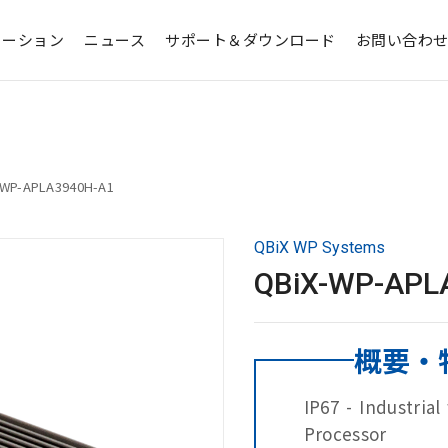
ューション
ニュース
サポート＆ダウンロード
お問い合わ
-WP-APLA3940H-A1
QBiX WP Systems
QBiX-WP-APL
概要・
IP67 - Industria
Processor