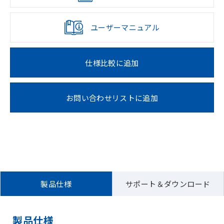
ユーザーマニュアル
仕様比較に追加
お問い合わせリストに追加
製品仕様
サポート＆ダウンロード
製品仕様