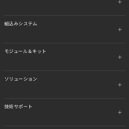
組込みシステム
モジュール＆キット
ソリューション
技術サポート