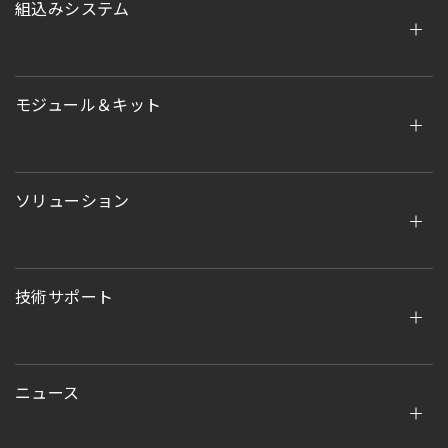
組込みシステム
モジュール＆キット
ソリューション
技術サポート
ニュース