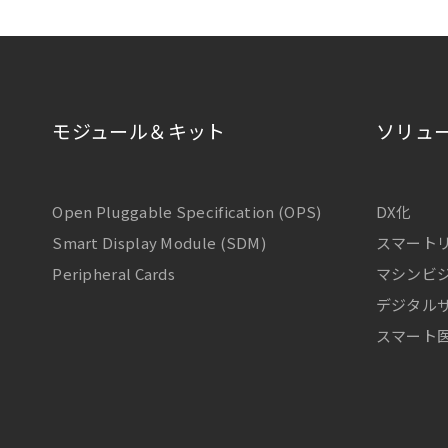
モジュール＆キット
ソリュ
Open Pluggable Specification (OPS)
DX化
Smart Display Module (SDM)
スマート
Peripheral Cards
マシンビジ
デジタル
スマート