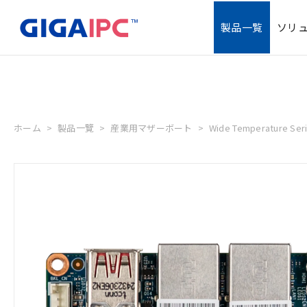
製品一覧
ソリ
ホーム
製品一覽
産業用マザーボート
Wide Temperature Ser