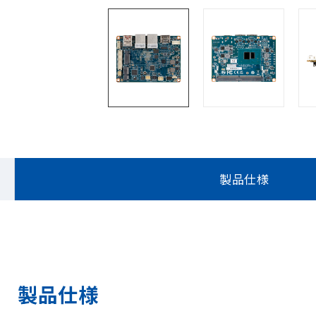
製品仕様
製品仕様