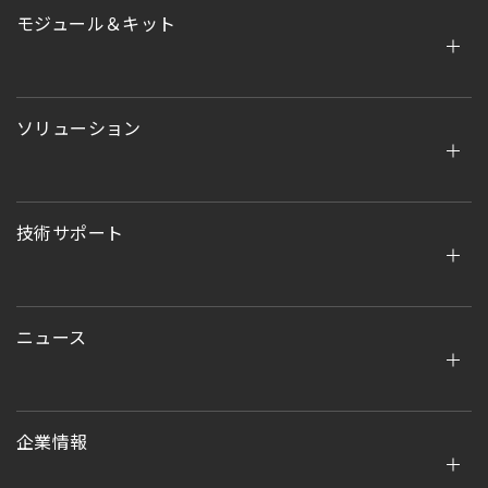
モジュール＆キット
ソリューション
技術サポート
ニュース
企業情報